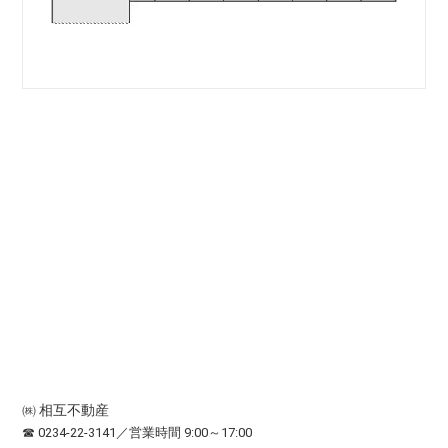
㈱ 相互不動産
☎ 0234-22-3141／営業時間 9:00～17:00