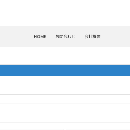
HOME
お問合わせ
会社概要