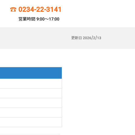
☎
0234-22-3141
営業時間 9:00～17:00
更新日 2026/2/13